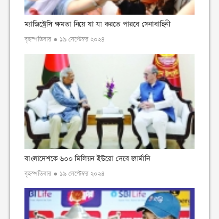
ম্যাজিস্ট্রেসি ক্ষমতা নিয়ে যা যা করতে পারবে সেনাবাহিনী
বৃহস্পতিবার ● ১৯ সেপ্টেম্বর ২০২৪
বাংলাদেশকে ৬০০ মিলিয়ন ইউরো দেবে জার্মানি
বৃহস্পতিবার ● ১৯ সেপ্টেম্বর ২০২৪