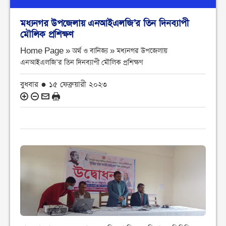
মধ্যনগর উপজেলায় এনআইএলজি’র তিন দিনব্যাপী
মৌলিক প্রশিক্ষণ
Home Page » অর্থ ও বানিজ্য »
মধ্যনগর উপজেলায়
এনআইএলজি’র তিন দিনব্যাপী মৌলিক প্রশিক্ষণ
বুধবার ● ১৫ ফেব্রুয়ারী ২০২৩