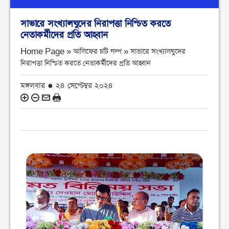
সাভারে সংখ্যালঘুদের নিরাপত্তা নিশ্চিত করতে
নেতাকর্মীদের প্রতি আহ্বান
Home Page » আলিফের চটি গল্প »
সাভারে সংখ্যালঘুদের
নিরাপত্তা নিশ্চিত করতে নেতাকর্মীদের প্রতি আহ্বান
মঙ্গলবার ● ২৪ সেপ্টেম্বর ২০২৪