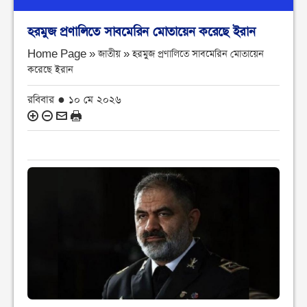
হরমুজ প্রণালিতে সাবমেরিন মোতায়েন করেছে ইরান
Home Page » জাতীয় »
হরমুজ প্রণালিতে সাবমেরিন মোতায়েন
করেছে ইরান
রবিবার ● ১০ মে ২০২৬