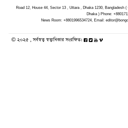
Road 12, House 44, Sector 13 , Uttara , Dhaka 1230, Bangladesh (
Dhaka ) Phone: +880171
News Room: +8801996534724, Email:
editor@bong
© ২০২৫ , সর্বস্বত্ব স্বত্বাধিকার সংরক্ষিত।