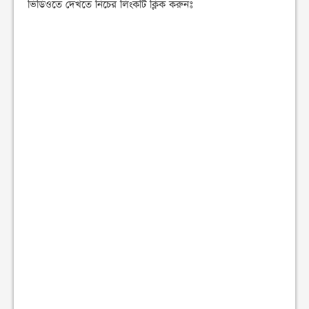
ভিডিওতে দেখতে নিচের লিংকটি ক্লিক করুনঃ