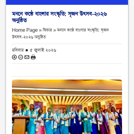
মননে কণ্ঠে বাংলার সংস্কৃতি: সৃজন উৎসব-২০২৬
অনুষ্ঠিত
Home Page » ফিচার »
মননে কণ্ঠে বাংলার সংস্কৃতি: সৃজন
উৎসব-২০২৬ অনুষ্ঠিত
রবিবার ● ৫ জুলাই ২০২৬