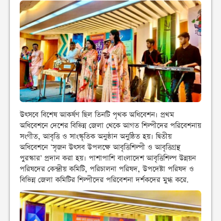
উৎসবে বিশেষ আকর্ষণ ছিল তিনটি পৃথক অধিবেশন। প্রথম
অধিবেশনে দেশের বিভিন্ন জেলা থেকে আগত শিল্পীদের পরিবেশনায়
সংগীত, আবৃত্তি ও সাংস্কৃতিক অনুষ্ঠান অনুষ্ঠিত হয়। দ্বিতীয়
অধিবেশনে ‘সৃজন উৎসব উপলক্ষে আবৃত্তিশিল্পী ও আবৃত্তিগ্রন্থ
পুরস্কার’ প্রদান করা হয়। পাশাপাশি বাংলাদেশ আবৃত্তিশিল্প উন্নয়ন
পরিষদের কেন্দ্রীয় কমিটি, পরিচালনা পরিষদ, উপদেষ্টা পরিষদ ও
বিভিন্ন জেলা কমিটির শিল্পীদের পরিবেশনা দর্শকদের মুগ্ধ করে.