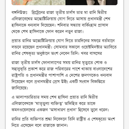
বঙ্গনিউজঃ ব্রিট্রেনের রাজা তৃতীয় চার্লস তার মা রানি দ্বিতীয়
এলিজাবেথের অন্ত্যেষ্টিক্রিয়ায় যোগ দিতে আসায় প্রধানমন্ত্রী শেখ
হাসিনাকে ধন্যবাদ দিয়েছেন। শনিবার সন্ধ্যায় বার্কিংহাম প্রাসাদ
থেকে শেখ হাসিনাকে ফোন করেন নতুন রাজা।
প্রয়াত রানির অন্ত্যেষ্টিক্রিয়ায় যোগ দিতে চারদিনের সফরে বর্তমানে
লন্ডনে রয়েছেন প্রধানমন্ত্রী। সোমবার সকালে ওয়েস্টমিনস্টার অ্যাবিতে
রানির শেষকৃত্য অনুষ্ঠানে অংশ নেবেন তিনি। খবর বাসসের
রাজা তৃতীয় চার্লস ফোনালাপের সময় রানির মৃত্যুতে শোক ও
সহানুভূতি প্রকাশ করে রাজ পরিবারের পাশে থাকায় বাংলাদেশের
রাষ্ট্রপতি ও প্রধানমন্ত্রীর পাশাপাশি এ দেশের জনগণকেও ধন্যবাদ
দিয়েছেন বলে প্রধানমন্ত্রীর প্রেস উইং একটি সংবাদ বিজ্ঞপ্তিতে
জানিয়েছে।
এ আলাপচারিতার সময় শেখ হাসিনা প্রয়াত রানি দ্বিতীয়
এলিজাবেথকে ‘মাতৃতুল্য ব্যক্তিত্ব’ অভিহিত করে তাকে
কমনওয়েলথের একজন ‘অসাধারণ প্রধান’ হিসেবে তুলে ধরেন।
রানির প্রতি ব্যক্তিগত শ্রদ্ধা নিবেদনে তিনি রাষ্ট্রীয় এ শেষকৃত্যে অংশ
নিতে এসেছেন বলে রাজাকে জানান।