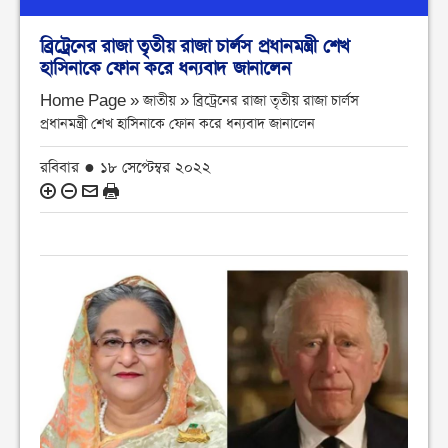
ব্রিট্রেনের রাজা তৃতীয় রাজা চার্লস প্রধানমন্ত্রী শেখ
হাসিনাকে ফোন করে ধন্যবাদ জানালেন
Home Page » জাতীয় »
ব্রিট্রেনের রাজা তৃতীয় রাজা চার্লস
প্রধানমন্ত্রী শেখ হাসিনাকে ফোন করে ধন্যবাদ জানালেন
রবিবার ● ১৮ সেপ্টেম্বর ২০২২