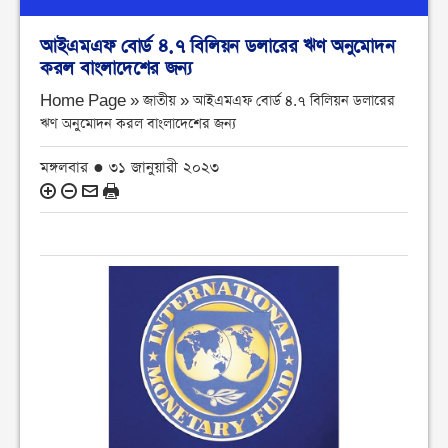
আইএমএফ বোর্ড ৪.৭ বিলিয়ন ডলারের ঋণ অনুমোদন
করল বাংলাদেশের জন্য
Home Page » জাতীয় »
আইএমএফ বোর্ড ৪.৭ বিলিয়ন ডলারের
ঋণ অনুমোদন করল বাংলাদেশের জন্য
মঙ্গলবার ● ৩১ জানুয়ারী ২০২৩