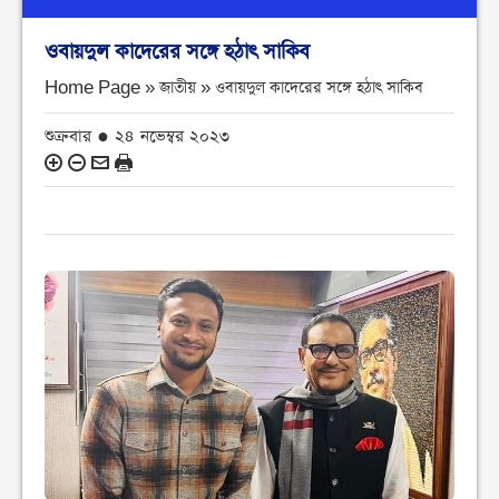
ওবায়দুল কাদেরের সঙ্গে হঠাৎ সাকিব
Home Page » জাতীয় »
ওবায়দুল কাদেরের সঙ্গে হঠাৎ সাকিব
শুক্রবার ● ২৪ নভেম্বর ২০২৩