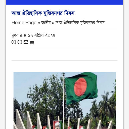
আজ ঐতিহাসিক মুজিবনগর দিবস
Home Page » জাতীয় »
আজ ঐতিহাসিক মুজিবনগর দিবস
বুধবার ● ১৭ এপ্রিল ২০২৪