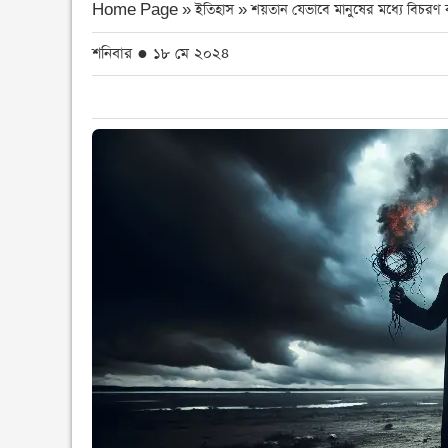
Home Page » ইতিহাস »
শয়তান যেভাবে মানুষের মধ্যে বিচরণ
শনিবার ● ১৮ মে ২০২৪