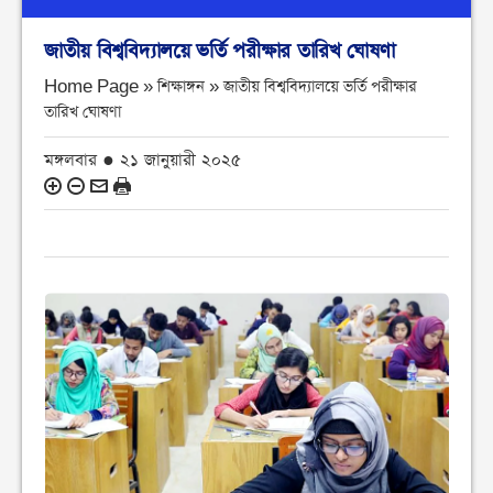
জাতীয় বিশ্ববিদ্যালয়ে ভর্তি পরীক্ষার তারিখ ঘোষণা
Home Page » শিক্ষাঙ্গন »
জাতীয় বিশ্ববিদ্যালয়ে ভর্তি পরীক্ষার
তারিখ ঘোষণা
মঙ্গলবার ● ২১ জানুয়ারী ২০২৫