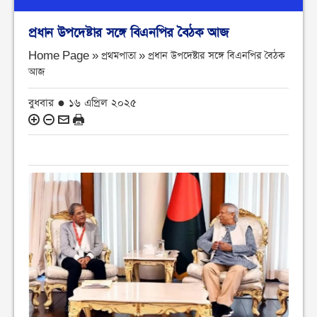
প্রধান উপদেষ্টার সঙ্গে বিএনপির বৈঠক আজ
Home Page » প্রথমপাতা »
প্রধান উপদেষ্টার সঙ্গে বিএনপির বৈঠক
আজ
বুধবার ● ১৬ এপ্রিল ২০২৫