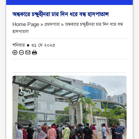
অন্ধকারে চক্ষুহীনরা চার দিন ধরে বন্ধ হাসপাতাল
Home Page » প্রথমপাতা »
অন্ধকারে চক্ষুহীনরা চার দিন ধরে বন্ধ
হাসপাতাল
শনিবার ● ৩১ মে ২০২৫