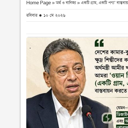
Home Page » অর্থ ও বানিজ্য »
একটি গ্রাম, একটি পণ্য’ বাস্তবা
রবিবার ● ১০ মে ২০২৬