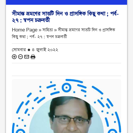
সীমান্ত ভ্রমণের সাতটি দিন ও প্রাসঙ্গিক কিছু কথা ; পর্ব-
২৭ : স্বপন চক্রবর্তী
Home Page » সাহিত্য »
সীমান্ত ভ্রমণের সাতটি দিন ও প্রাসঙ্গিক
কিছু কথা ; পর্ব- ২৭ : স্বপন চক্রবর্তী
সোমবার ● ৪ জুলাই ২০২২