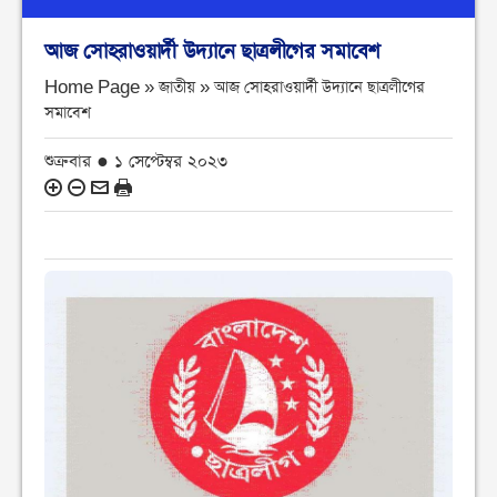
আজ সোহরাওয়ার্দী উদ্যানে ছাত্রলীগের সমাবেশ
Home Page » জাতীয় »
আজ সোহরাওয়ার্দী উদ্যানে ছাত্রলীগের
সমাবেশ
শুক্রবার ● ১ সেপ্টেম্বর ২০২৩