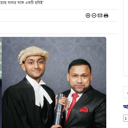
গিয়েছে বাবার সঙ্গে একটি ছবিই’
আর