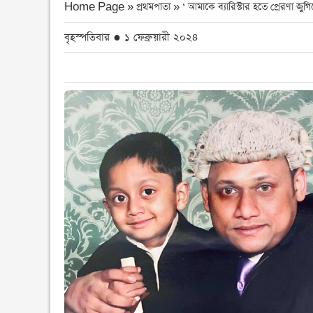
Home Page » প্রথমপাতা »
‘ আমাকে ব্যারিস্টার হতে প্রেরণা জু
বৃহস্পতিবার ● ১ ফেব্রুয়ারী ২০২৪