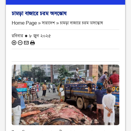
চামড়া বাজারে চরম অসন্তোষ
Home Page » সারাদেশ »
চামড়া বাজারে চরম অসন্তোষ
রবিবার ● ৮ জুন ২০২৫