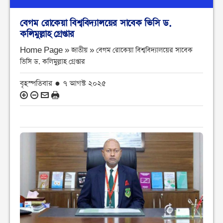
বেগম রোকেয়া বিশ্ববিদ্যালয়ের সাবেক ভিসি ড.
কলিমুল্লাহ গ্রেপ্তার
Home Page » জাতীয় »
বেগম রোকেয়া বিশ্ববিদ্যালয়ের সাবেক
ভিসি ড. কলিমুল্লাহ গ্রেপ্তার
বৃহস্পতিবার ● ৭ আগস্ট ২০২৫