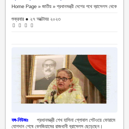
Home Page » জাতীয় »
প্রধানমন্ত্রী দেশের পথে ব্রাসেলস থেকে
শুক্রবার ● ২৭ অক্টোবর ২০২৩
বঙ্গ-নিউজঃ
প্রধানমন্ত্রী শেখ হাসিনা গ্লোবাল গেটওয়ে ফোরামে
যোগদান শেষে বেলজিয়ামের রাজধানী ব্রাসেলস ছেড়েছেন।