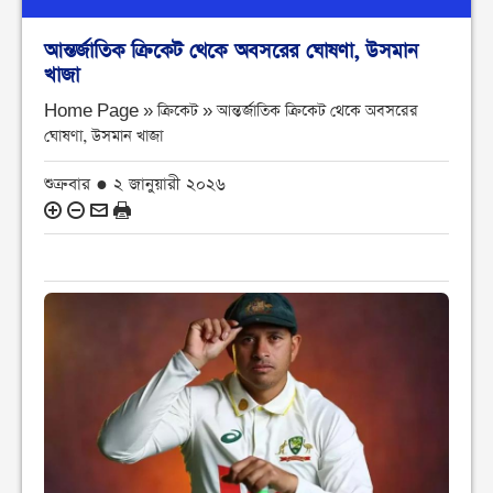
আন্তর্জাতিক ক্রিকেট থেকে অবসরের ঘোষণা, উসমান
খাজা
Home Page » ক্রিকেট »
আন্তর্জাতিক ক্রিকেট থেকে অবসরের
ঘোষণা, উসমান খাজা
শুক্রবার ● ২ জানুয়ারী ২০২৬