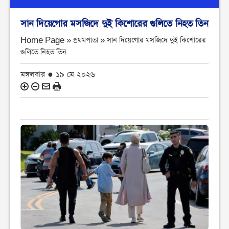
সান দিয়েগোর মসজিদে দুই কিশোরের গুলিতে নিহত তিন
Home Page » প্রথমপাতা »
সান দিয়েগোর মসজিদে দুই কিশোরের
গুলিতে নিহত তিন
মঙ্গলবার ● ১৯ মে ২০২৬