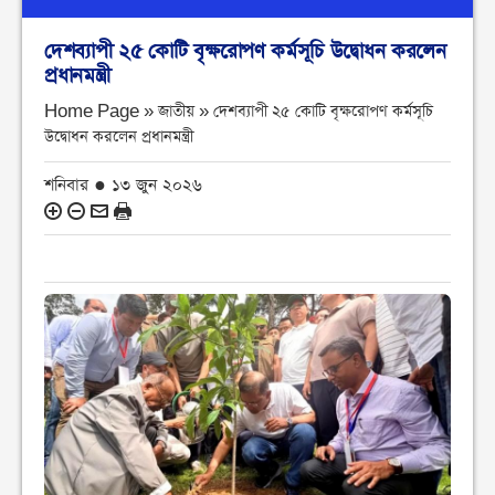
দেশব্যাপী ২৫ কোটি বৃক্ষরোপণ কর্মসূচি উদ্বোধন করলেন
প্রধানমন্ত্রী
Home Page » জাতীয় »
দেশব্যাপী ২৫ কোটি বৃক্ষরোপণ কর্মসূচি
উদ্বোধন করলেন প্রধানমন্ত্রী
শনিবার ● ১৩ জুন ২০২৬