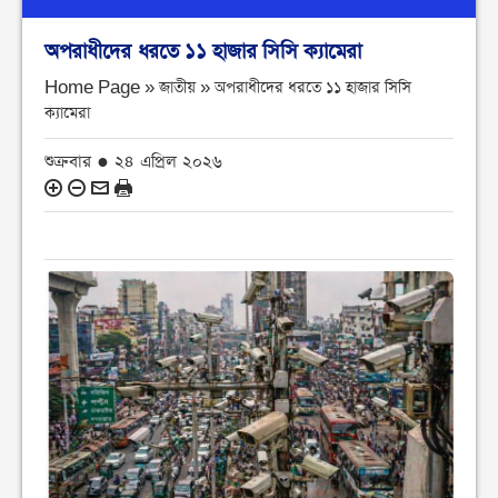
অপরাধীদের ধরতে ১১ হাজার সিসি ক্যামেরা
Home Page » জাতীয় »
অপরাধীদের ধরতে ১১ হাজার সিসি
ক্যামেরা
শুক্রবার ● ২৪ এপ্রিল ২০২৬