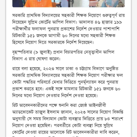
সরকারি প্রাথমিক বিদ্যালয়ের সহকারী শিক্ষক নিয়োগে গুরুত্বপূর্ণ রায়
দিয়েছেন সুপ্রিম কোর্টের আপিল বিভাগ। আদালত ৪৬ হাজার ১৯৯
পরীক্ষার্থীর ফলাফল পুনরায় প্রকাশের নির্দেশ দেওয়ার পাশাপাশি
রিটকারী ১৫১ জনকে আগামী ৬০ দিনের মধ্যে সহকারী শিক্ষক
হিসেবে নিয়োগ দিতে সরকারকে নির্দেশ দিয়েছেন।
বৃহস্পতিবার (৯ জুলাই) প্রধান বিচারপতির নেতৃত্বাধীন আপিল
বিভাগ এ রায় ঘোষণা করেন।
রায়ে বলা হয়েছে, ২০২৩ সালে ঢাকা ও চট্টগ্রাম বিভাগে অনুষ্ঠিত
সরকারি প্রাথমিক বিদ্যালয়ের সহকারী শিক্ষক নিয়োগ পরীক্ষার ফল
কোটা পদ্ধতির পরিবর্তে মেধার ভিত্তিতে পুনর্মূল্যায়ন করে পুনরায়
প্রকাশ করতে হবে। একই সঙ্গে মামলার রিটকারী ১৫১ জনকে ৬০
দিনের মধ্যে নিয়োগ দেওয়ার নির্দেশ দেওয়া হয়েছে।
রিট আবেদনকারীদের পক্ষে শুনানি করা জ্যেষ্ঠ আইনজীবী
অ্যাডভোকেট তাজুল ইসলাম জানান, ২০২৩ সালের নিয়োগ বিজ্ঞপ্তি
অনুযায়ী সে সময় বিদ্যমান কোটা ব্যবস্থার ভিত্তিতে প্রায় ৮৪ শতাংশ
নিয়োগ দেওয়া হয়েছিল। পরবর্তীতে কোটা ব্যবস্থা নিয়ে সুপ্রিম
কোর্টের দেওয়া রায়ের আলোকে রিট আবেদনকারীরা দাবি করেন,