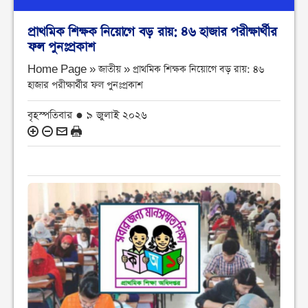
প্রাথমিক শিক্ষক নিয়োগে বড় রায়: ৪৬ হাজার পরীক্ষার্থীর
ফল পুনঃপ্রকাশ
Home Page » জাতীয় »
প্রাথমিক শিক্ষক নিয়োগে বড় রায়: ৪৬
হাজার পরীক্ষার্থীর ফল পুনঃপ্রকাশ
বৃহস্পতিবার ● ৯ জুলাই ২০২৬